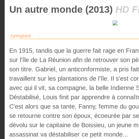
Un autre monde (2013)
HD F
En 1915, tandis que la guerre fait rage en Fra
sur l'île de La Réunion afin de retrouver son p
son titre. Gabriel, un anticonformiste, a pris fa
travaillent sur les plantations de l'île. Il s'est 
avec qui il vit, sa compagne, la belle Indienne Sa
Déstabilisé, Louis finit par apprendre à connaît
C'est alors que sa tante, Fanny, femme du gou
se retourne contre son époux, écoeurée par se
dévolu sur le capitaine de Boissieu, un jeune mi
assassinat va déstabiliser ce petit monde...