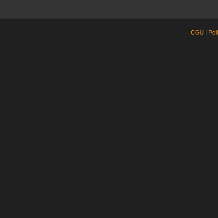
CGU
|
Pol