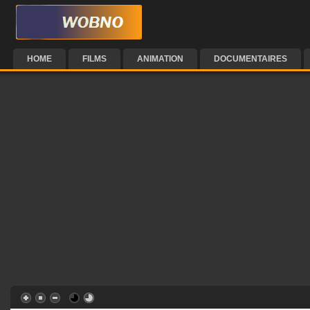
HOME
FILMS
ANIMATION
DOCUMENTAIRES