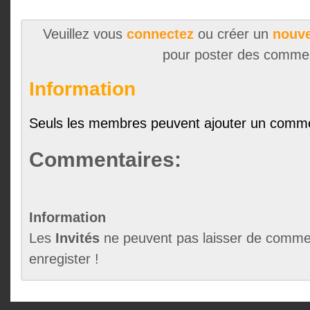
Veuillez vous
connectez
ou créer un
nouve
pour poster des comme
Information
Seuls les membres peuvent ajouter un comme
Commentaires:
Information
Les
Invités
ne peuvent pas laisser de commen
enregister !