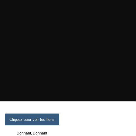
Cliquez pour voir les liens
Donnant, Donnant