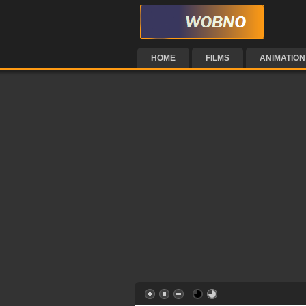
HOME
FILMS
ANIMATION