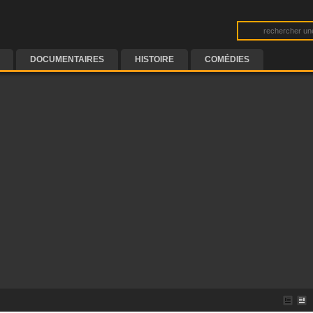
DOCUMENTAIRES
HISTOIRE
COMÉDIES