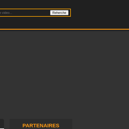
PARTENAIRES