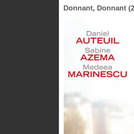
Donnant, Donnant (2