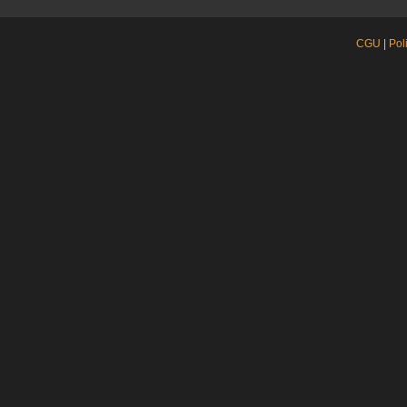
CGU
|
Pol