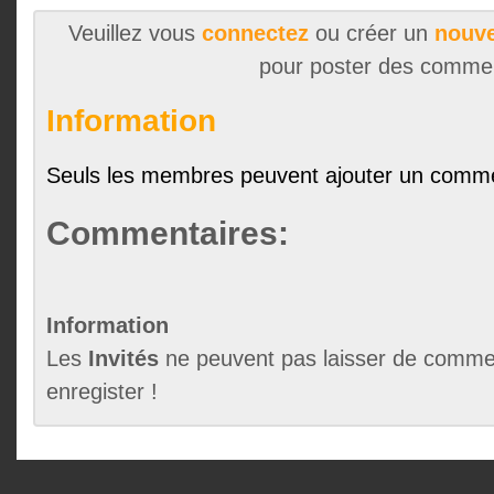
Veuillez vous
connectez
ou créer un
nouve
pour poster des comme
Information
Seuls les membres peuvent ajouter un comme
Commentaires:
Information
Les
Invités
ne peuvent pas laisser de commen
enregister !