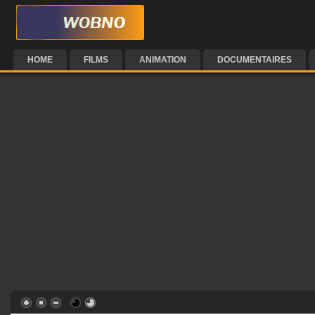
HOME
FILMS
ANIMATION
DOCUMENTAIRES