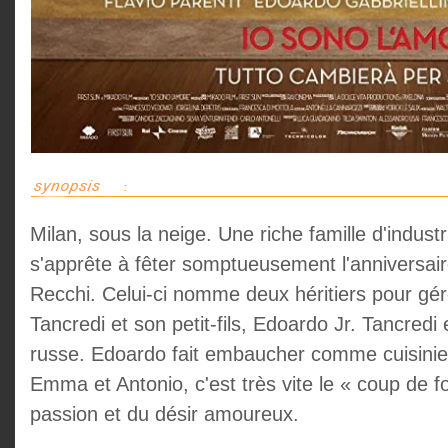
Milan, sous la neige. Une riche famille d'industr
s'apprête à fêter somptueusement l'anniversai
Recchi. Celui-ci nomme deux héritiers pour gére
Tancredi et son petit-fils, Edoardo Jr. Tancred
russe. Edoardo fait embaucher comme cuisinie
Emma et Antonio, c'est très vite le « coup de f
passion et du désir amoureux.