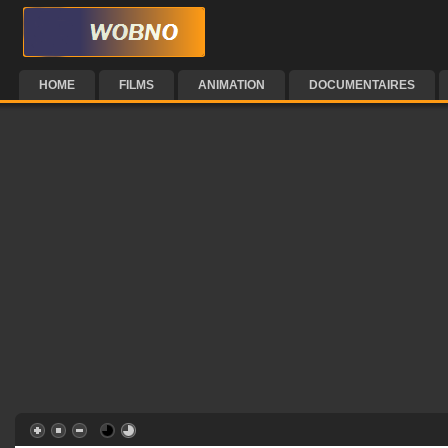
HOME
FILMS
ANIMATION
DOCUMENTAIRES