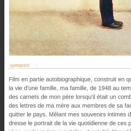
Film en partie autobiographique, construit en
la vie d’une famille, ma famille, de 1948 au tem
des carnets de mon père lorsqu’il était un comb
des lettres de ma mère aux membres de sa fami
quitter le pays. Mêlant mes souvenirs intimes d’
dresse le portrait de la vie quotidienne de ces 