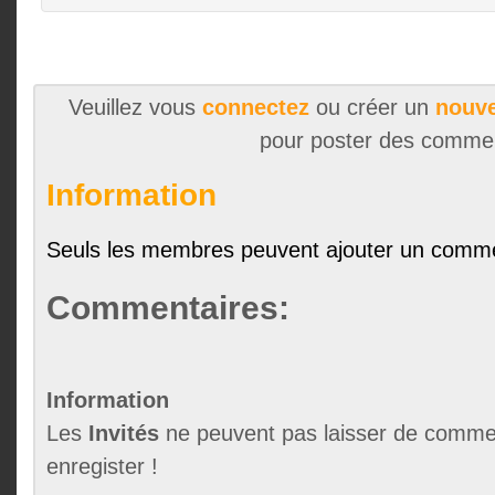
Veuillez vous
connectez
ou créer un
nouve
pour poster des comme
Information
Seuls les membres peuvent ajouter un comme
Commentaires:
Information
Les
Invités
ne peuvent pas laisser de commen
enregister !