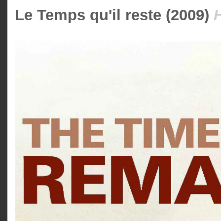
Le Temps qu'il reste (2009)