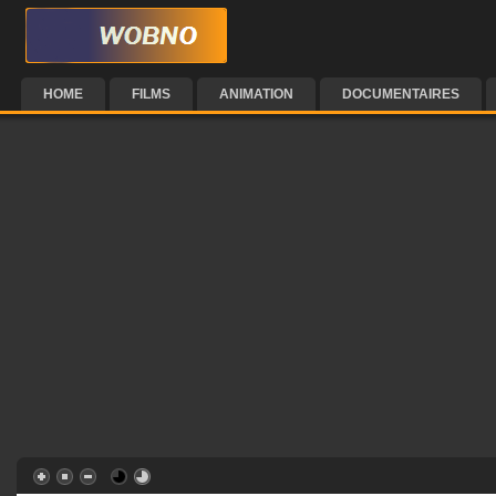
HOME
FILMS
ANIMATION
DOCUMENTAIRES