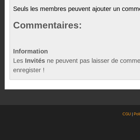
Seuls les membres peuvent ajouter un comme
Commentaires:
Information
Les
Invités
ne peuvent pas laisser de commen
enregister !
CGU
|
Pol