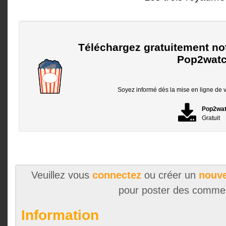
Téléchargez gratuitement no
Pop2watc
Soyez informé dès la mise en ligne de vo
Pop2wa
Gratuit
Veuillez vous
connectez
ou créer un
nouve
pour poster des comme
Information