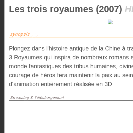
Les trois royaumes (2007)
H
Plongez dans l'histoire antique de la Chine à t
3 Royaumes qui inspira de nombreux romans et
monde fantastiques des tribus humaines, divines
courage de héros fera maintenir la paix au s
d'animation entièrement réalisée en 3D