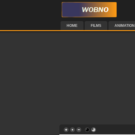
HOME
FILMS
ANIMATION