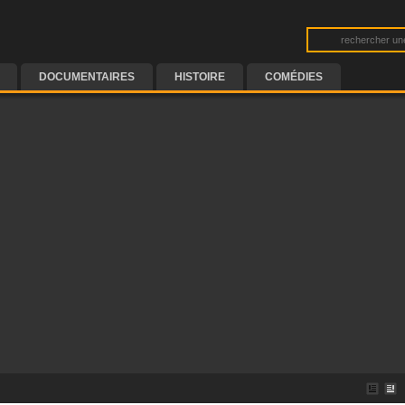
DOCUMENTAIRES
HISTOIRE
COMÉDIES