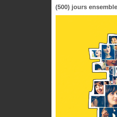
(500) jours ensemble