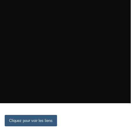
Cliquez pour voir les liens