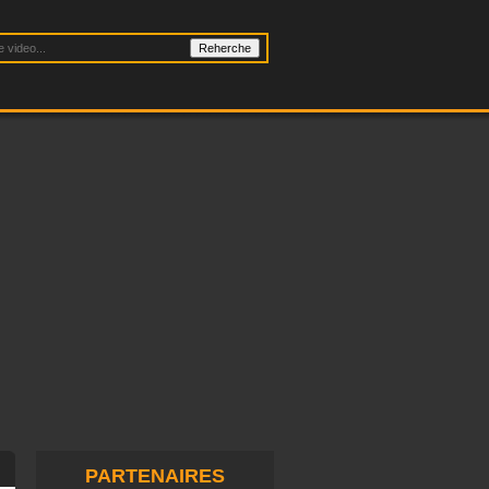
PARTENAIRES