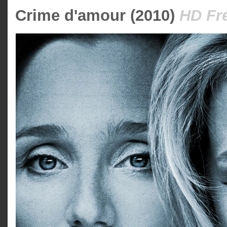
Crime d'amour (2010)
HD Fr