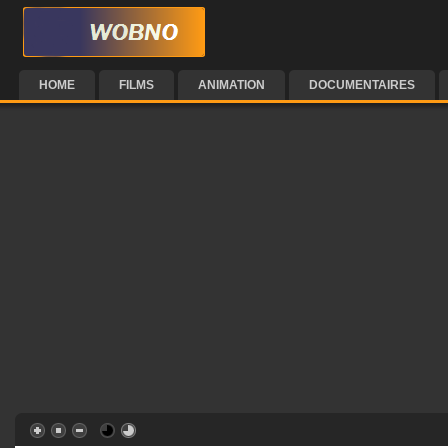
HOME
FILMS
ANIMATION
DOCUMENTAIRES