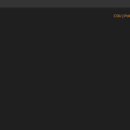
CGU
|
Pol