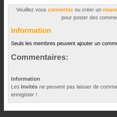
Veuillez vous
connectez
ou créer un
nouve
pour poster des comme
Information
Seuls les membres peuvent ajouter un comme
Commentaires:
Information
Les
Invités
ne peuvent pas laisser de commen
enregister !