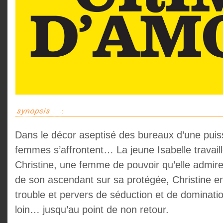
Dans le décor aseptisé des bureaux d’une puis
femmes s’affrontent… La jeune Isabelle travail
Christine, une femme de pouvoir qu’elle admir
de son ascendant sur sa protégée, Christine en
trouble et pervers de séduction et de dominati
loin… jusqu’au point de non retour.