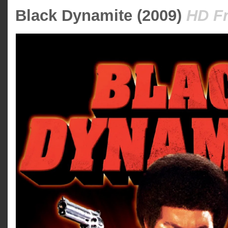
Black Dynamite (2009)
HD Fr