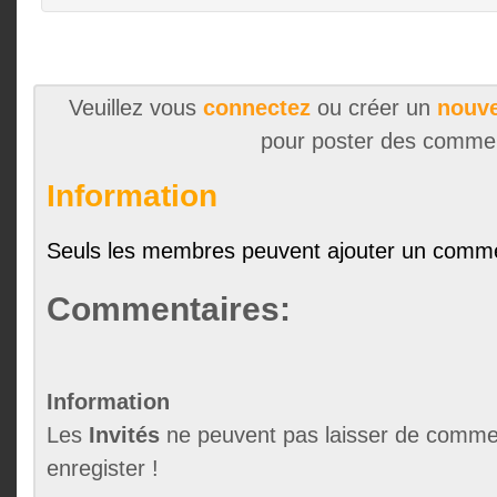
Veuillez vous
connectez
ou créer un
nouve
pour poster des comme
Information
Seuls les membres peuvent ajouter un comme
Commentaires:
Information
Les
Invités
ne peuvent pas laisser de commen
enregister !