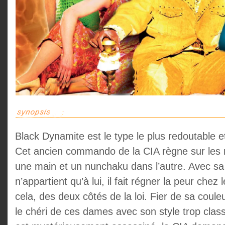
Black Dynamite est le type le plus redoutable et 
Cet ancien commando de la CIA règne sur les
une main et un nunchaku dans l’autre. Avec sa 
n’appartient qu’à lui, il fait régner la peur chez 
cela, des deux côtés de la loi. Fier de sa coul
le chéri de ces dames avec son style trop clas