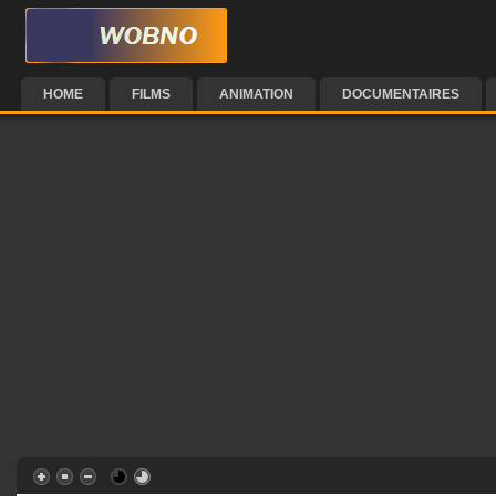
HOME
FILMS
ANIMATION
DOCUMENTAIRES