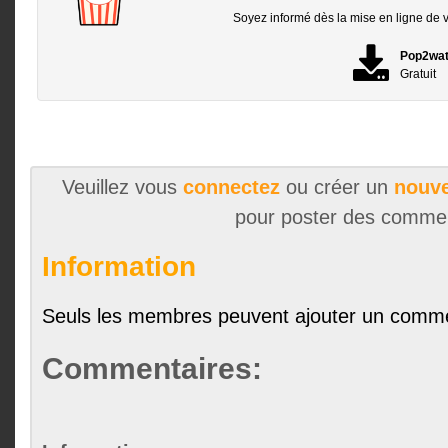
Soyez informé dès la mise en ligne de vo
Pop2wa
Gratuit
Veuillez vous
connectez
ou créer un
nouve
pour poster des comme
Information
Seuls les membres peuvent ajouter un comme
Commentaires: