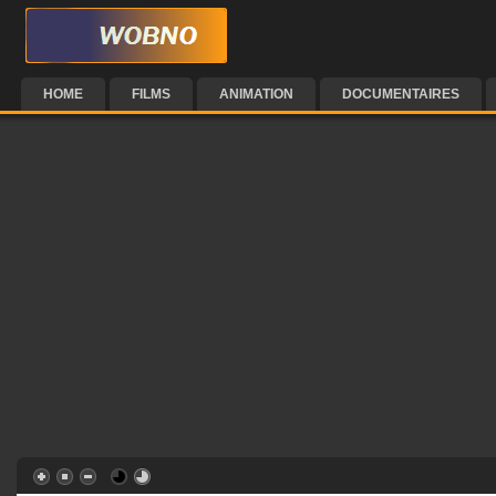
HOME
FILMS
ANIMATION
DOCUMENTAIRES