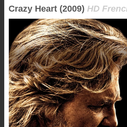
Crazy Heart (2009)
HD Frenc