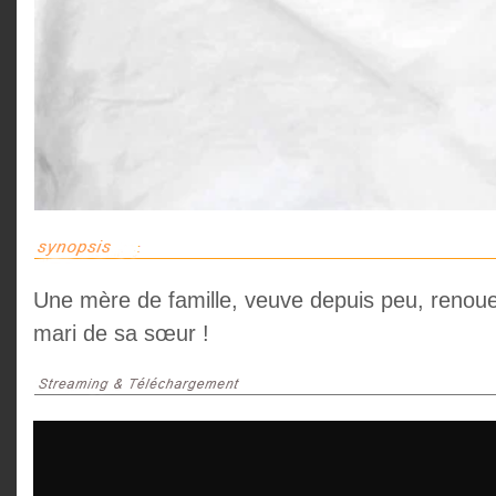
Une mère de famille, veuve depuis peu, renoue
mari de sa sœur !