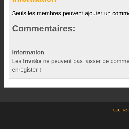
Seuls les membres peuvent ajouter un comme
Commentaires:
Information
Les
Invités
ne peuvent pas laisser de commen
enregister !
CGU
|
Pol