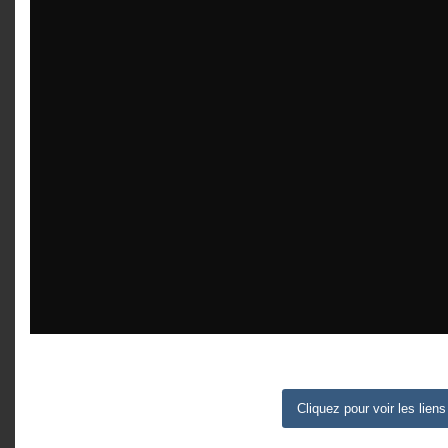
Cliquez pour voir les liens