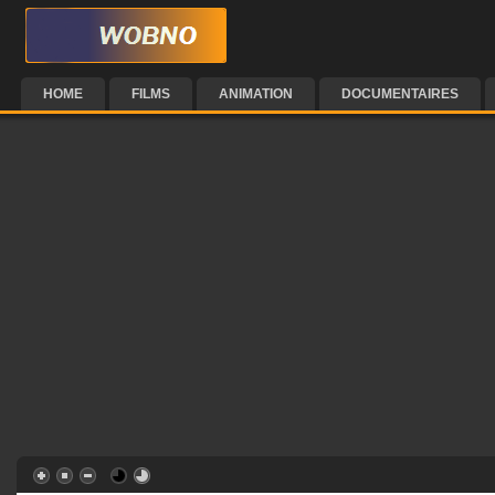
HOME
FILMS
ANIMATION
DOCUMENTAIRES