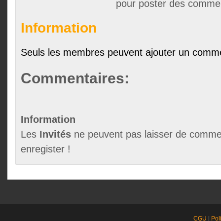
pour poster des comme
Information
Seuls les membres peuvent ajouter un comme
Commentaires:
Information
Les
Invités
ne peuvent pas laisser de commen
enregister !
CGU
|
Pol