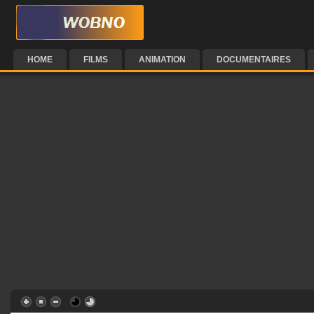
HOME
FILMS
ANIMATION
DOCUMENTAIRES