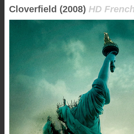
Cloverfield (2008)
HD French