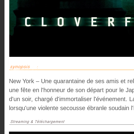
New York – Une quarantaine de ses amis et rel
une fête en l'honneur de son départ pour le Ja
d'un soir, chargé d'immortaliser l'événement. La
lorsqu'une violente secousse ébranle soudain