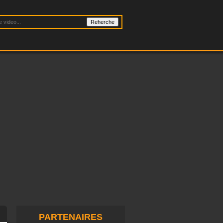
PARTENAIRES