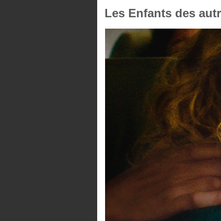
Les Enfants des autr