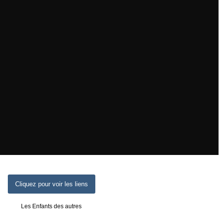
Cliquez pour voir les liens
Les Enfants des autres