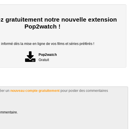
z gratuitement notre nouvelle extension
Pop2watch !
informé dès la mise en ligne de vos films et séries préférés !
Pop2watch
Gratuit
éer un
nouveau compte gratuitement
pour poster des commentaires
ommentaire.