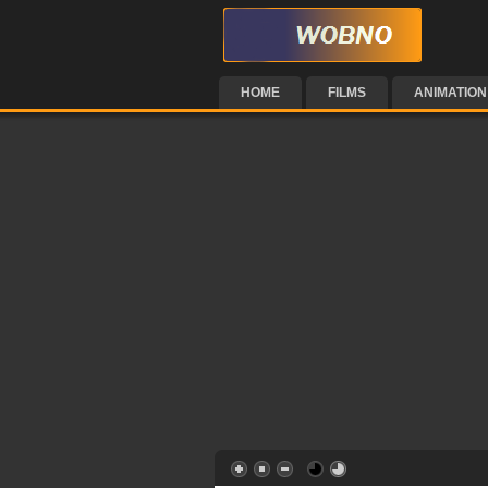
HOME
FILMS
ANIMATION