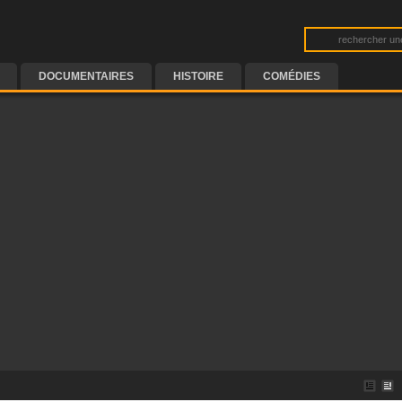
DOCUMENTAIRES
HISTOIRE
COMÉDIES