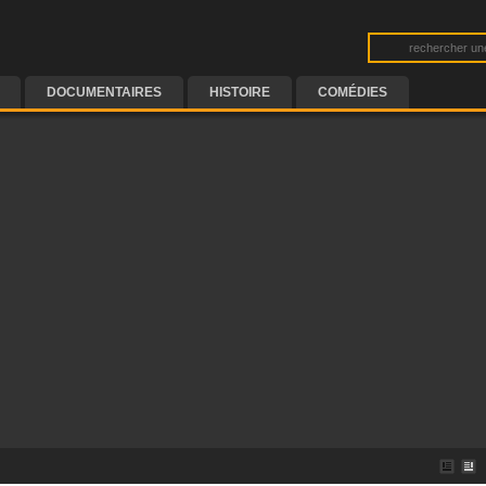
DOCUMENTAIRES
HISTOIRE
COMÉDIES