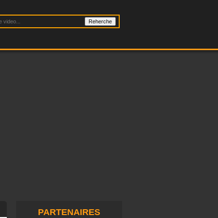
PARTENAIRES