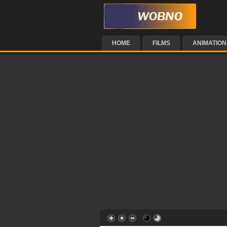
HOME
FILMS
ANIMATION