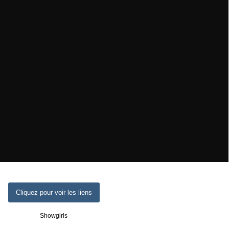
Cliquez pour voir les liens
Showgirls