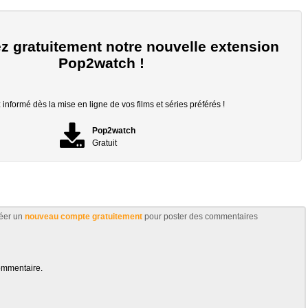
z gratuitement notre nouvelle extension
Pop2watch !
informé dès la mise en ligne de vos films et séries préférés !
Pop2watch
Gratuit
éer un
nouveau compte gratuitement
pour poster des commentaires
ommentaire.