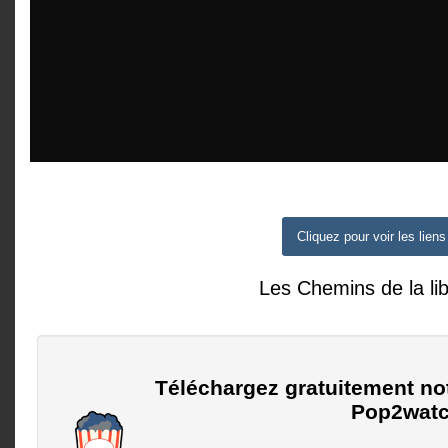
Cliquez pour voir les liens
Les Chemins de la lib
Téléchargez gratuitement no
Pop2watc