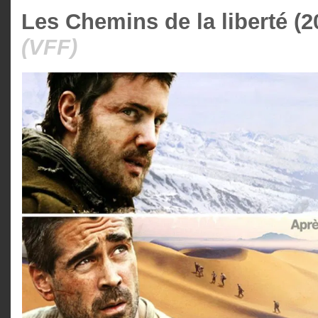
Les Chemins de la liberté (2
(VFF)