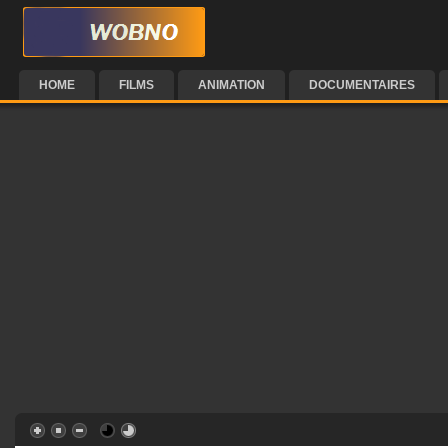
HOME
FILMS
ANIMATION
DOCUMENTAIRES