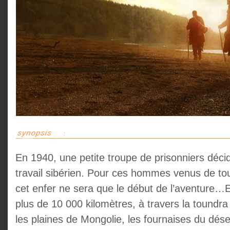
En 1940, une petite troupe de prisonniers déc
travail sibérien. Pour ces hommes venus de to
cet enfer ne sera que le début de l’aventure…E
plus de 10 000 kilomètres, à travers la toundra
les plaines de Mongolie, les fournaises du dés