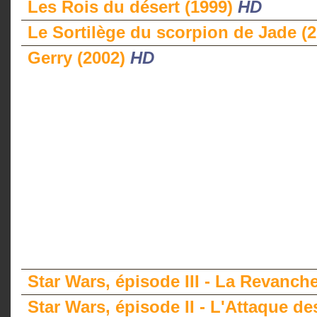
Les Rois du désert (1999)
HD
Le Sortilège du scorpion de Jade (
Gerry (2002)
HD
Star Wars, épisode III - La Revanch
Star Wars, épisode II - L'Attaque d