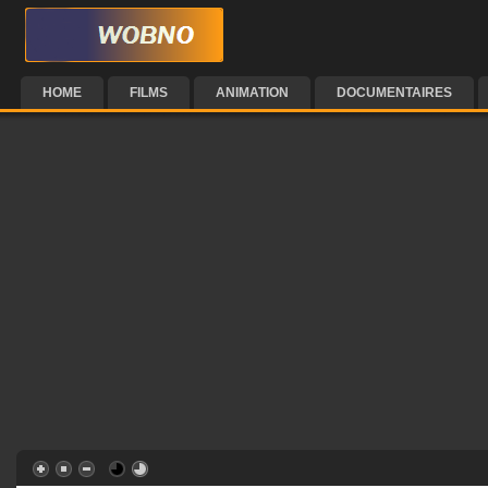
HOME
FILMS
ANIMATION
DOCUMENTAIRES