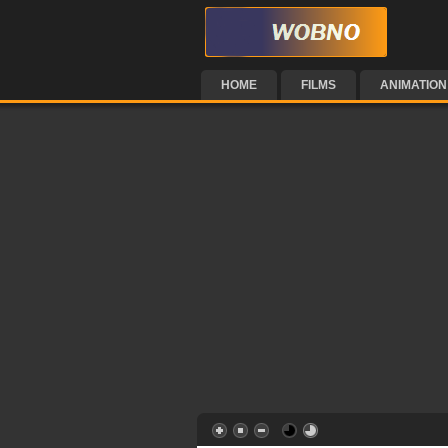
HOME
FILMS
ANIMATION