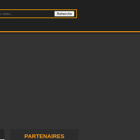
PARTENAIRES