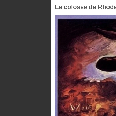
Le colosse de Rhode