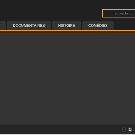
DOCUMENTAIRES
HISTOIRE
COMÉDIES