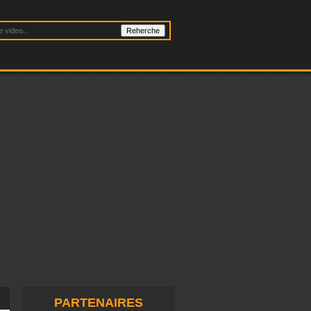
PARTENAIRES