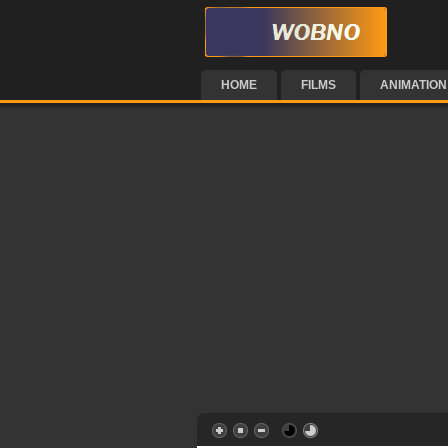
HOME
FILMS
ANIMATION