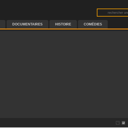
DOCUMENTAIRES
HISTOIRE
COMÉDIES