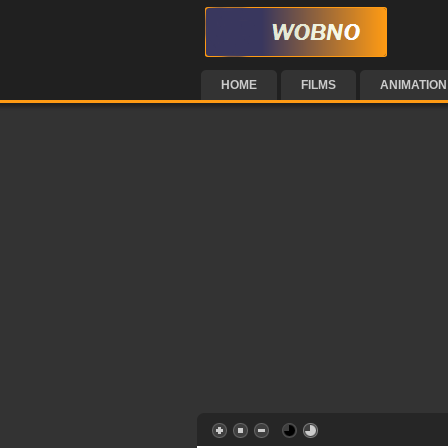
HOME
FILMS
ANIMATION