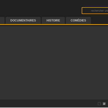
DOCUMENTAIRES
HISTOIRE
COMÉDIES