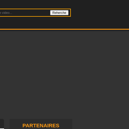
PARTENAIRES