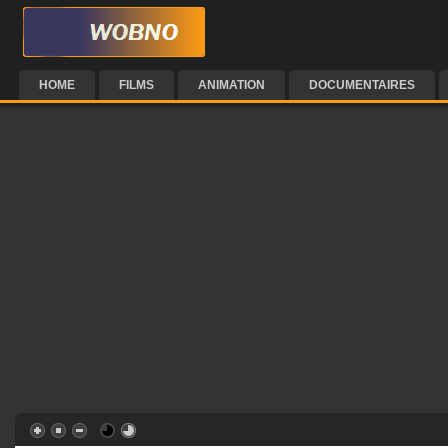
HOME
FILMS
ANIMATION
DOCUMENTAIRES