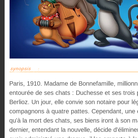
Paris, 1910. Madame de Bonnefamille, millionna
entourée de ses chats : Duchesse et ses trois p
Berlioz. Un jour, elle convie son notaire pour l
compagnons à quatre pattes. Cependant, une c
qu'à la mort des chats, ses biens iront à son m
dernier, entendant la nouvelle, décide d'éliminer