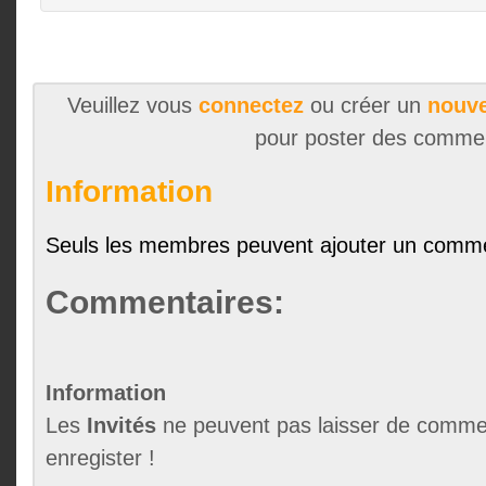
Veuillez vous
connectez
ou créer un
nouve
pour poster des comme
Information
Seuls les membres peuvent ajouter un comme
Commentaires:
Information
Les
Invités
ne peuvent pas laisser de commen
enregister !