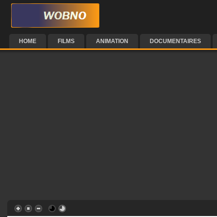
HOME
FILMS
ANIMATION
DOCUMENTAIRES