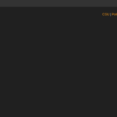
CGU
|
Pol