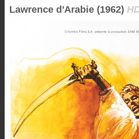
Lawrence d'Arabie (1962)
H