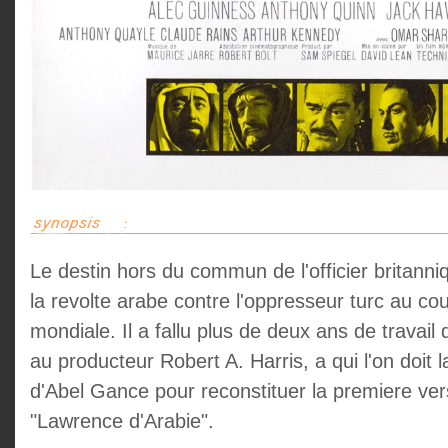
Le destin hors du commun de l'officier britann
la revolte arabe contre l'oppresseur turc au c
mondiale. Il a fallu plus de deux ans de travail
au producteur Robert A. Harris, a qui l'on doit 
d'Abel Gance pour reconstituer la premiere ve
"Lawrence d'Arabie".