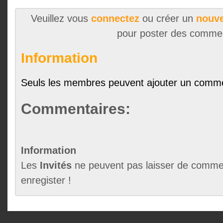
Veuillez vous
connectez
ou créer un
nouve
pour poster des comme
Information
Seuls les membres peuvent ajouter un comme
Commentaires:
Information
Les
Invités
ne peuvent pas laisser de commen
enregister !