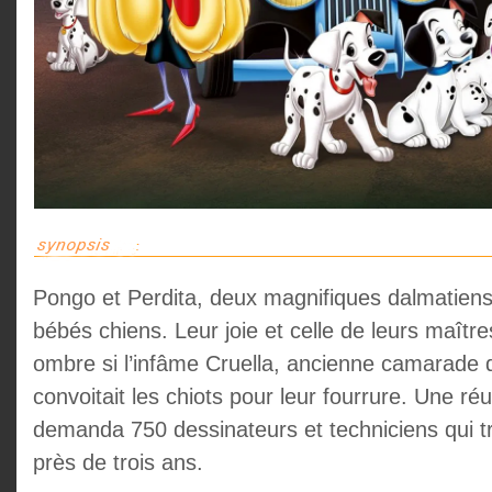
Pongo et Perdita, deux magnifiques dalmatiens
bébés chiens. Leur joie et celle de leurs maître
ombre si l’infâme Cruella, ancienne camarade d
convoitait les chiots pour leur fourrure. Une ré
demanda 750 dessinateurs et techniciens qui tra
près de trois ans.