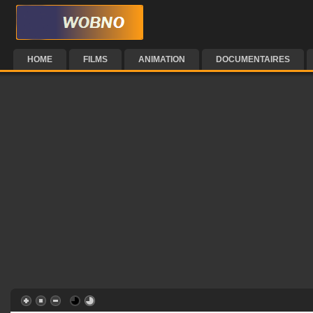
HOME
FILMS
ANIMATION
DOCUMENTAIRES