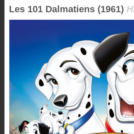
Les 101 Dalmatiens (1961)
H