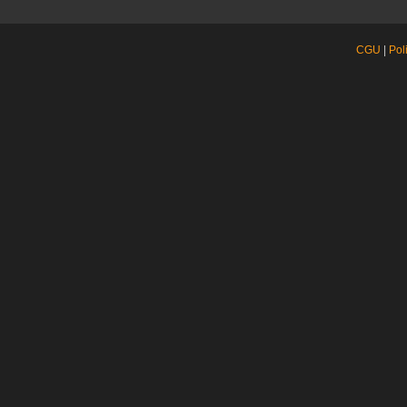
CGU
|
Pol