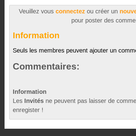
Veuillez vous
connectez
ou créer un
nouve
pour poster des comme
Information
Seuls les membres peuvent ajouter un comme
Commentaires:
Information
Les
Invités
ne peuvent pas laisser de commen
enregister !