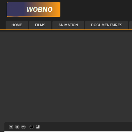
HOME
FILMS
ANIMATION
DOCUMENTAIRES