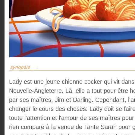
Lady est une jeune chienne cocker qui vit dans 
Nouvelle-Angleterre. Là, elle a tout pour être 
par ses maîtres, Jim et Darling. Cependant, l'a
changer le cours des choses: Lady doit se faire 
toute l'attention et l'amour de ses maîtres pour 
rien comparé à la venue de Tante Sarah pour g