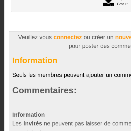
Gratuit
Veuillez vous
connectez
ou créer un
nouve
pour poster des comme
Information
Seuls les membres peuvent ajouter un comme
Commentaires:
Information
Les
Invités
ne peuvent pas laisser de commen