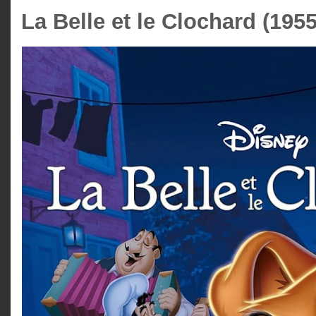
La Belle et le Clochard (1955