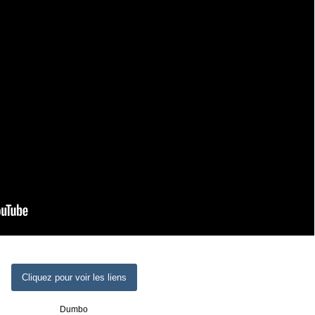
Cliquez pour voir les liens
Dumbo