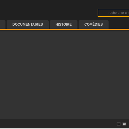
DOCUMENTAIRES
HISTOIRE
COMÉDIES