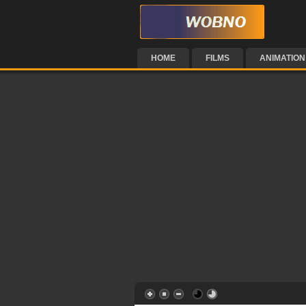
HOME
FILMS
ANIMATION