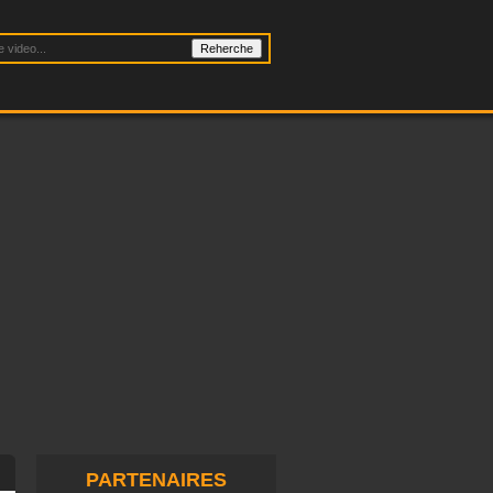
PARTENAIRES