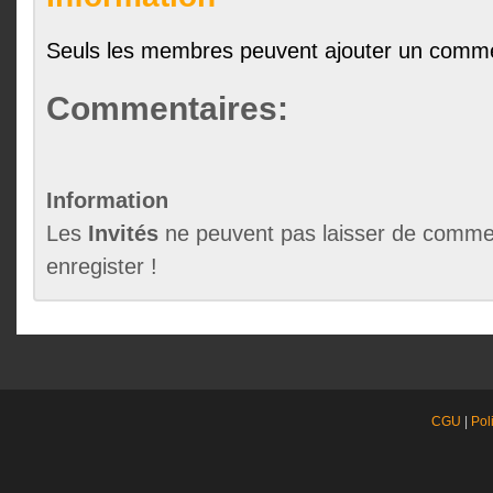
Seuls les membres peuvent ajouter un comme
Commentaires:
Information
Les
Invités
ne peuvent pas laisser de commen
enregister !
CGU
|
Pol