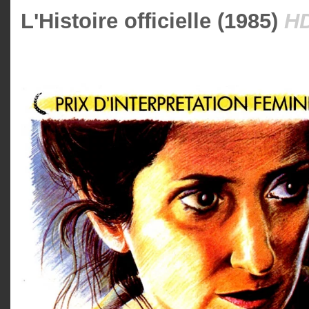
L'Histoire officielle (1985)
H