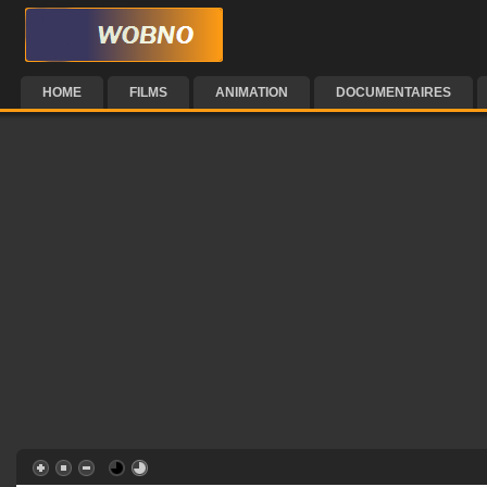
HOME
FILMS
ANIMATION
DOCUMENTAIRES