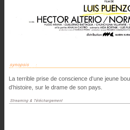
La terrible prise de conscience d'une jeune bo
d'histoire, sur le drame de son pays.