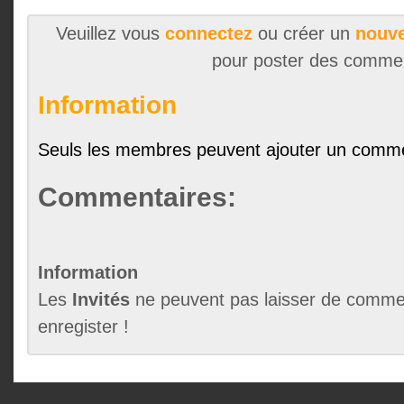
Veuillez vous
connectez
ou créer un
nouve
pour poster des comme
Information
Seuls les membres peuvent ajouter un comme
Commentaires:
Information
Les
Invités
ne peuvent pas laisser de commen
enregister !