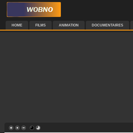
HOME
FILMS
ANIMATION
DOCUMENTAIRES