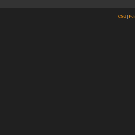
CGU
|
Pol