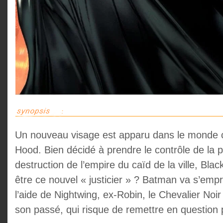
Un nouveau visage est apparu dans le monde c
Hood. Bien décidé à prendre le contrôle de la pè
destruction de l’empire du caïd de la ville, Bla
être ce nouvel « justicier » ? Batman va s’empr
l’aide de Nightwing, ex-Robin, le Chevalier Noi
son passé, qui risque de remettre en questio