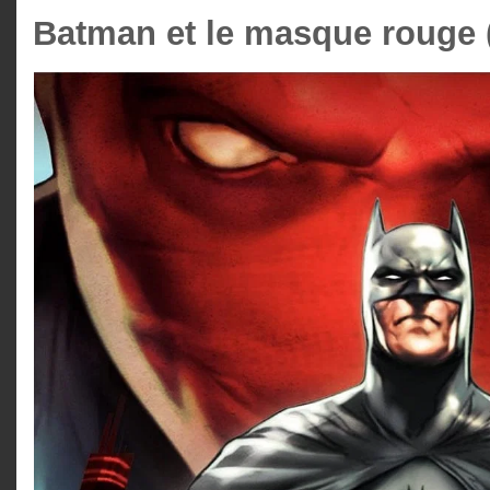
Batman et le masque rouge 