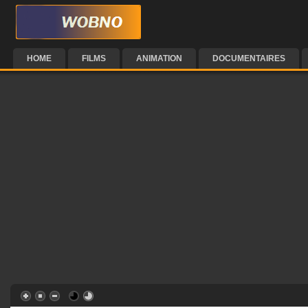
HOME
FILMS
ANIMATION
DOCUMENTAIRES