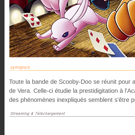
Toute la bande de Scooby-Doo se réunit pour a
de Vera. Celle-ci étudie la prestidigitation à l'
des phénomènes inexpliqués semblent s'être pr