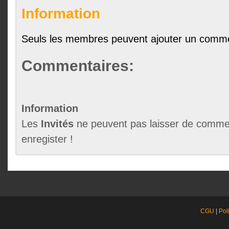
Information
Seuls les membres peuvent ajouter un comme
Commentaires:
Information
Les
Invités
ne peuvent pas laisser de commen
enregister !
CGU
|
Pol