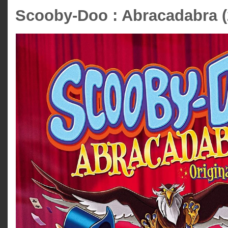
Scooby-Doo : Abracadabra (