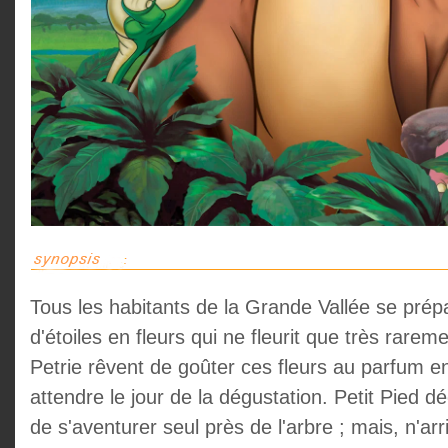
Tous les habitants de la Grande Vallée se prépa
d'étoiles en fleurs qui ne fleurit que très rarem
Petrie rêvent de goûter ces fleurs au parfum en
attendre le jour de la dégustation. Petit Pied déc
de s'aventurer seul près de l'arbre ; mais, n'arri