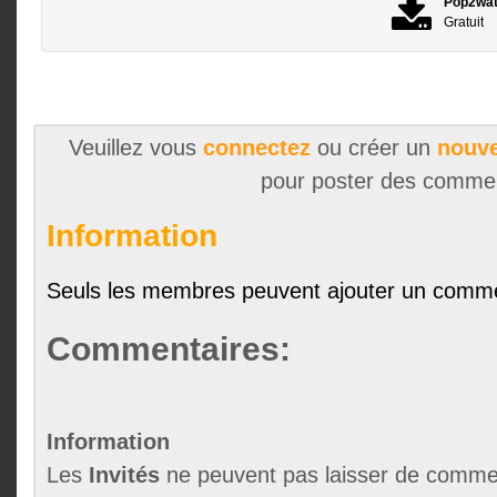
Pop2wa
Gratuit
Veuillez vous
connectez
ou créer un
nouve
pour poster des comme
Information
Seuls les membres peuvent ajouter un comme
Commentaires:
Information
Les
Invités
ne peuvent pas laisser de commen