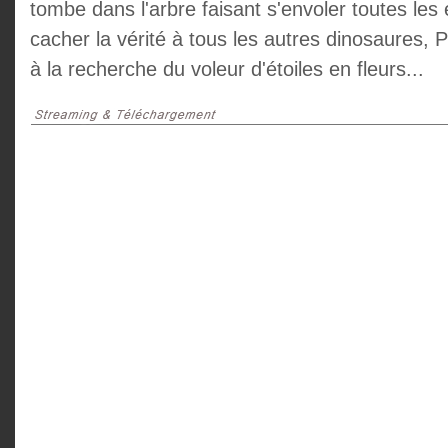
tombe dans l'arbre faisant s'envoler toutes les 
cacher la vérité à tous les autres dinosaures, P
à la recherche du voleur d'étoiles en fleurs...