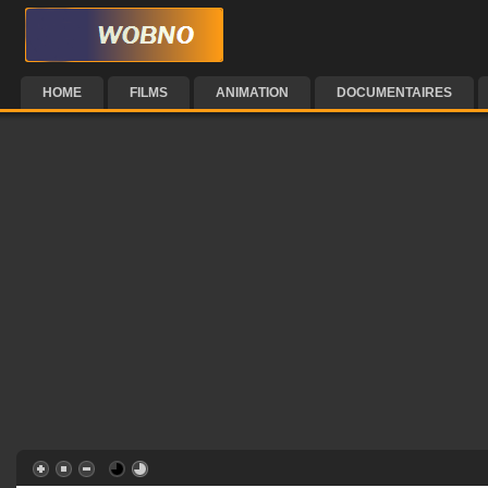
HOME
FILMS
ANIMATION
DOCUMENTAIRES