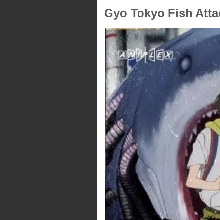
Gyo Tokyo Fish Atta