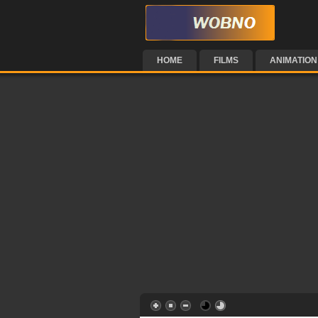
HOME
FILMS
ANIMATION