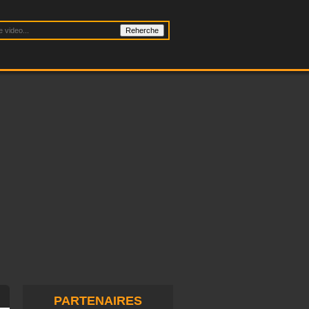
PARTENAIRES