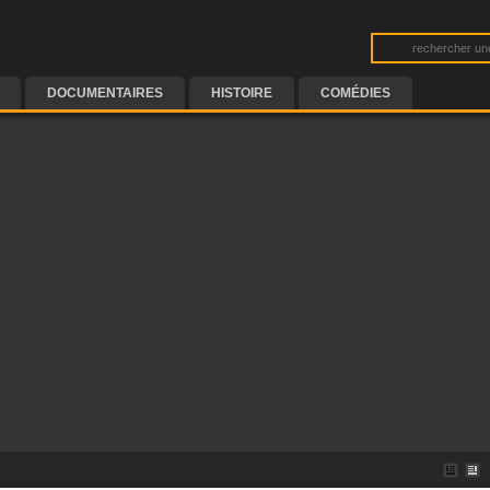
DOCUMENTAIRES
HISTOIRE
COMÉDIES