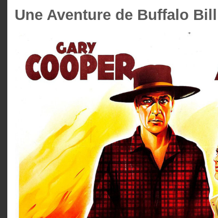
Une Aventure de Buffalo Bill