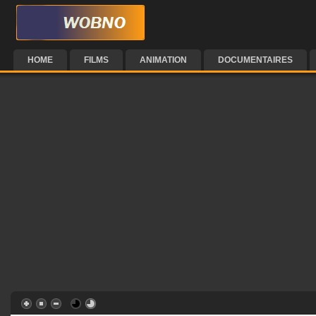
HOME
FILMS
ANIMATION
DOCUMENTAIRES