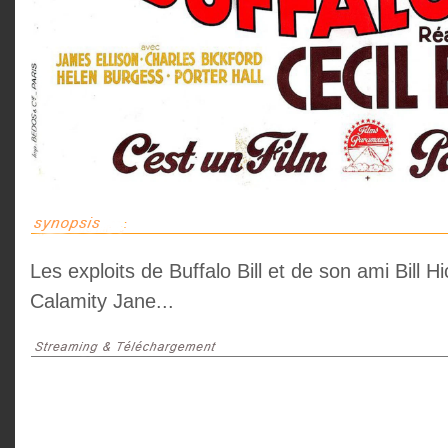
Les exploits de Buffalo Bill et de son ami Bill
Calamity Jane...