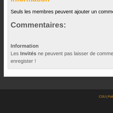
Seuls les membres peuvent ajouter un comme
Commentaires:
Information
Les
Invités
ne peuvent pas laisser de commen
enregister !
CGU
|
Pol