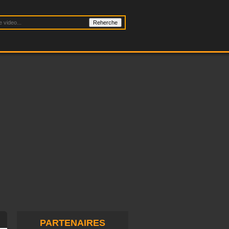
PARTENAIRES