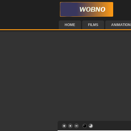
HOME
FILMS
ANIMATION