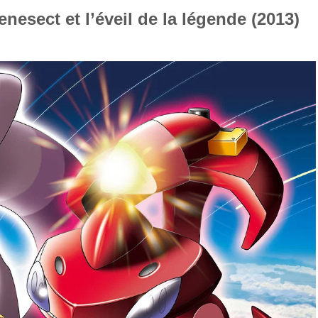
nesect et l’éveil de la légende (2013)