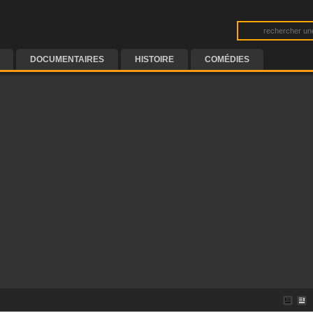
DOCUMENTAIRES
HISTOIRE
COMÉDIES