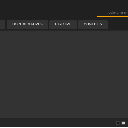
DOCUMENTAIRES
HISTOIRE
COMÉDIES