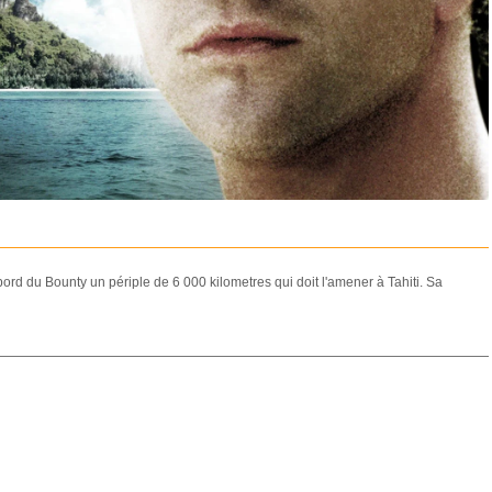
bord du Bounty un périple de 6 000 kilometres qui doit l'amener à Tahiti. Sa