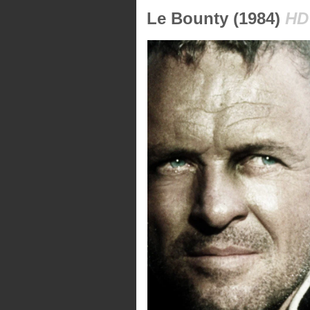
Le Bounty (1984)
HD