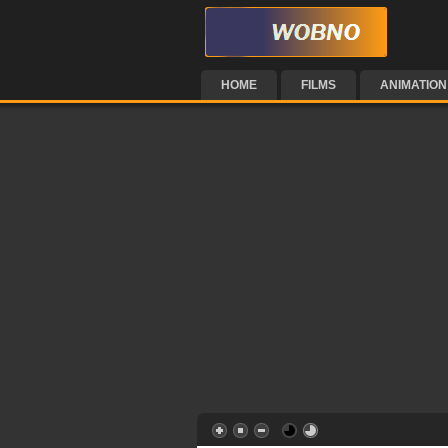
HOME
FILMS
ANIMATION