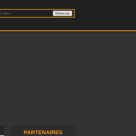
PARTENAIRES