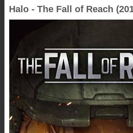
Halo - The Fall of Reach (20