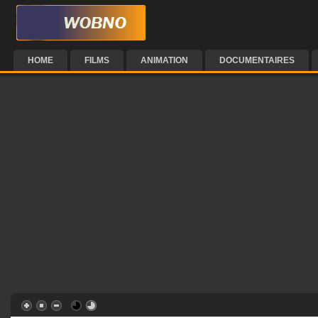
HOME
FILMS
ANIMATION
DOCUMENTAIRES