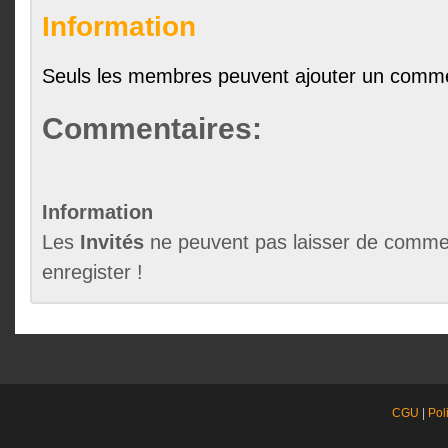
Information
Seuls les membres peuvent ajouter un comme
Commentaires:
Information
Les
Invités
ne peuvent pas laisser de commen
enregister !
CGU
|
Pol