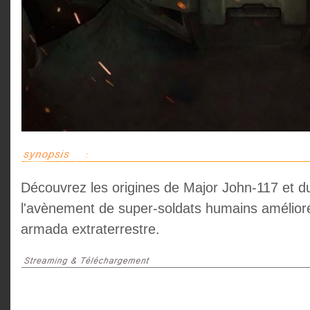
Découvrez les origines de Major John-117 et 
l'avènement de super-soldats humains amélioré
armada extraterrestre.