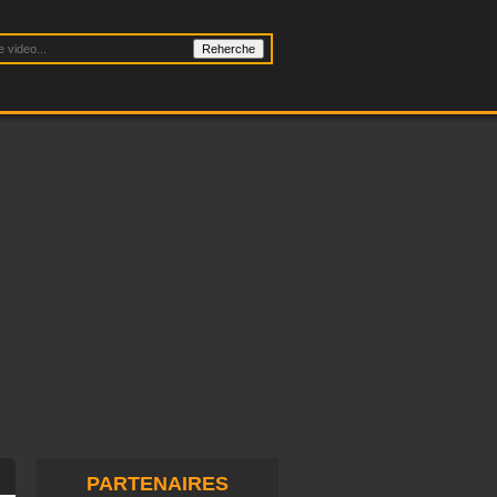
PARTENAIRES