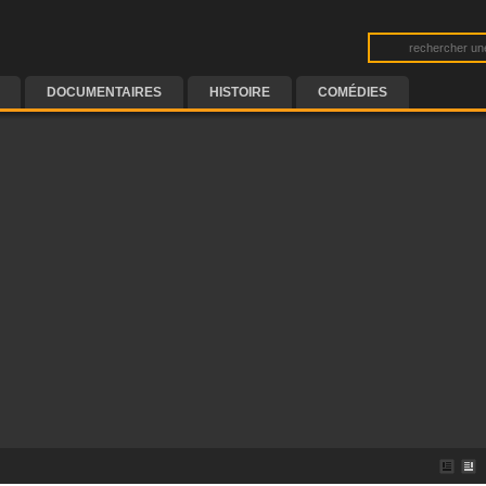
DOCUMENTAIRES
HISTOIRE
COMÉDIES