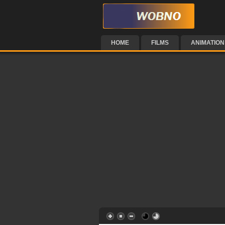
HOME
FILMS
ANIMATION