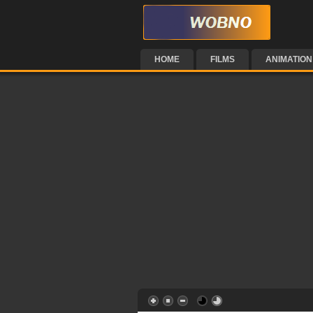
HOME
FILMS
ANIMATION