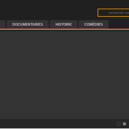
DOCUMENTAIRES
HISTOIRE
COMÉDIES