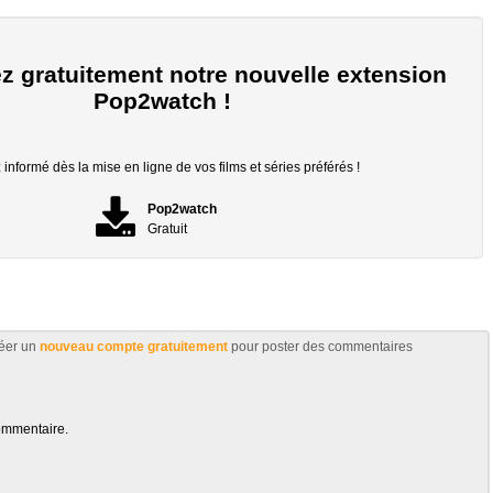
z gratuitement notre nouvelle extension
Pop2watch !
informé dès la mise en ligne de vos films et séries préférés !
Pop2watch
Gratuit
éer un
nouveau compte gratuitement
pour poster des commentaires
ommentaire.