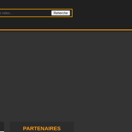
PARTENAIRES