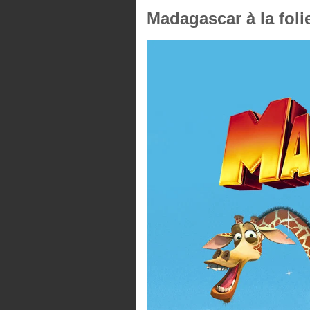
Madagascar à la foli