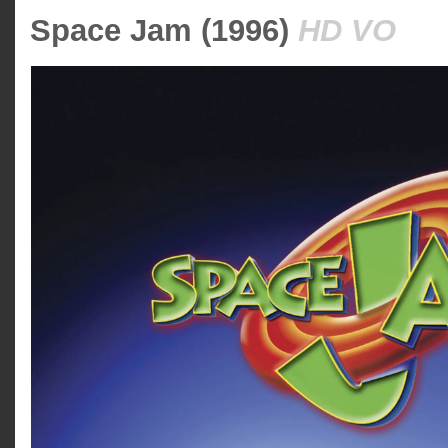
Space Jam (1996)
HD VO