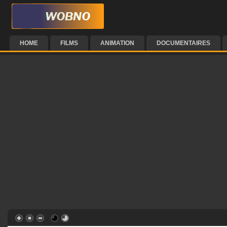
HOME
FILMS
ANIMATION
DOCUMENTAIRES