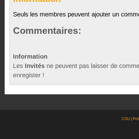
Seuls les membres peuvent ajouter un comme
Commentaires:
Information
Les
Invités
ne peuvent pas laisser de commen
enregister !
CGU
|
Pol