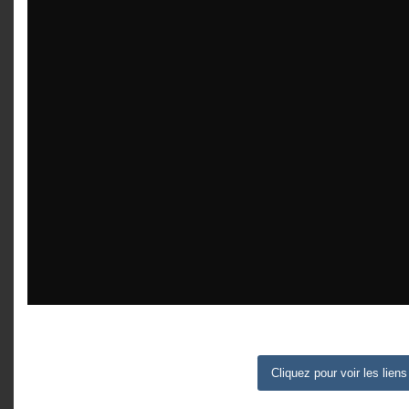
Cliquez pour voir les liens