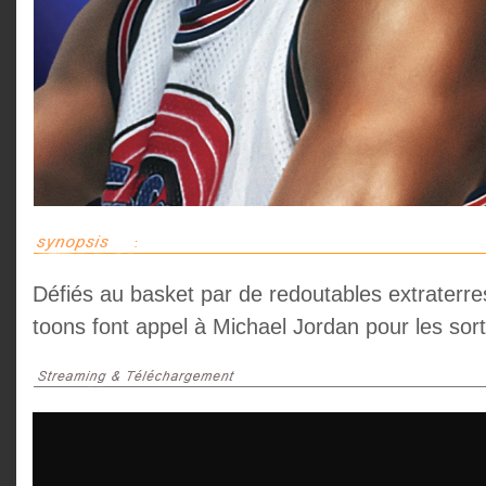
Défiés au basket par de redoutables extraterre
toons font appel à Michael Jordan pour les sort