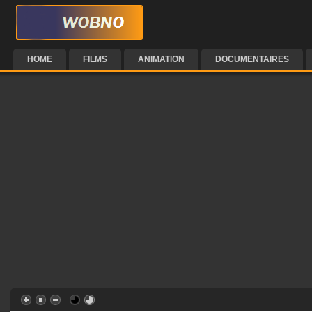
HOME
FILMS
ANIMATION
DOCUMENTAIRES