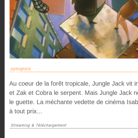
Au coeur de la forêt tropicale, Jungle Jack vit 
et Zak et Cobra le serpent. Mais Jungle Jack 
le guette. La méchante vedette de cinéma Isabe
à tout prix...