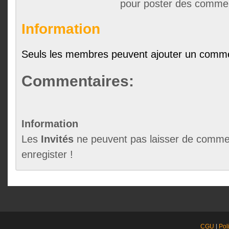
pour poster des comme
Information
Seuls les membres peuvent ajouter un comme
Commentaires:
Information
Les
Invités
ne peuvent pas laisser de commen
enregister !
CGU
|
Pol