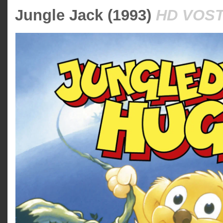
Jungle Jack (1993)
HD VOS