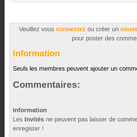
Veuillez vous
connectez
ou créer un
nouve
pour poster des comme
Information
Seuls les membres peuvent ajouter un comme
Commentaires:
Information
Les
Invités
ne peuvent pas laisser de commen
enregister !