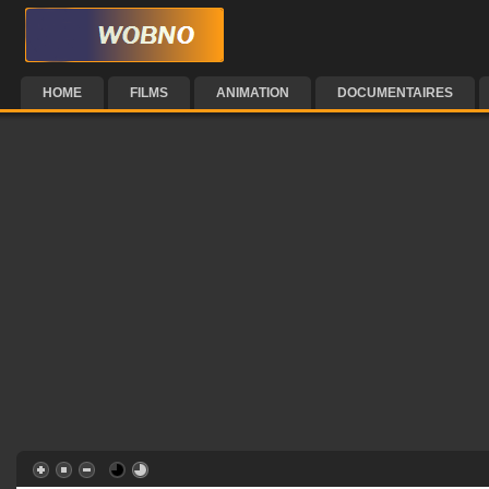
HOME
FILMS
ANIMATION
DOCUMENTAIRES