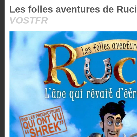
Les folles aventures de Ruci
VOSTFR