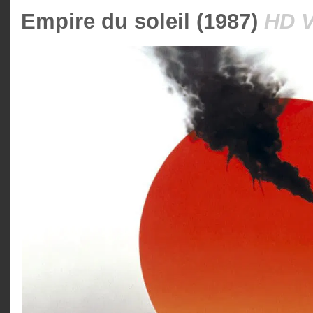
Empire du soleil (1987)
HD 