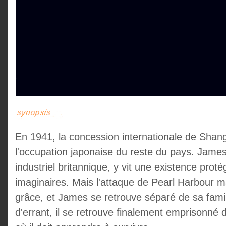
En 1941, la concession internationale de Shang
l'occupation japonaise du reste du pays. James
industriel britannique, y vit une existence prot
imaginaires. Mais l'attaque de Pearl Harbour ma
grâce, et James se retrouve séparé de sa fami
d'errant, il se retrouve finalement emprisonné