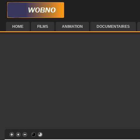
HOME
FILMS
ANIMATION
DOCUMENTAIRES