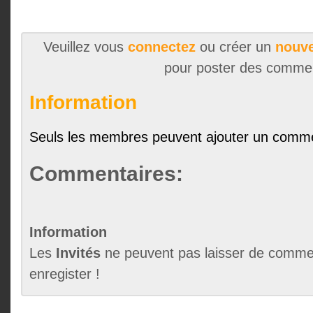
Veuillez vous
connectez
ou créer un
nouve
pour poster des comme
Information
Seuls les membres peuvent ajouter un comme
Commentaires:
Information
Les
Invités
ne peuvent pas laisser de commen
enregister !