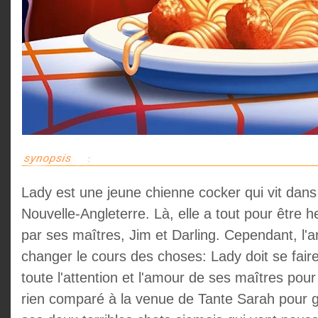
Lady est une jeune chienne cocker qui vit dans 
Nouvelle-Angleterre. Là, elle a tout pour être 
par ses maîtres, Jim et Darling. Cependant, l'a
changer le cours des choses: Lady doit se faire 
toute l'attention et l'amour de ses maîtres pour 
rien comparé à la venue de Tante Sarah pour g