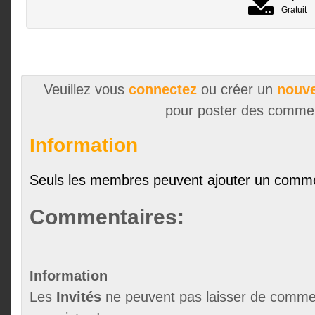
Gratuit
Veuillez vous
connectez
ou créer un
nouve
pour poster des comme
Information
Seuls les membres peuvent ajouter un comme
Commentaires:
Information
Les
Invités
ne peuvent pas laisser de commen