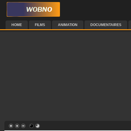
HOME
FILMS
ANIMATION
DOCUMENTAIRES