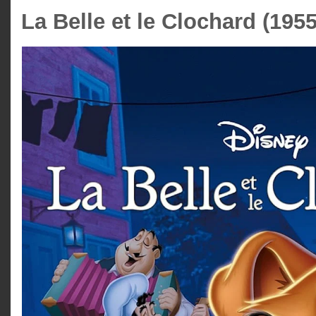
La Belle et le Clochard (1955