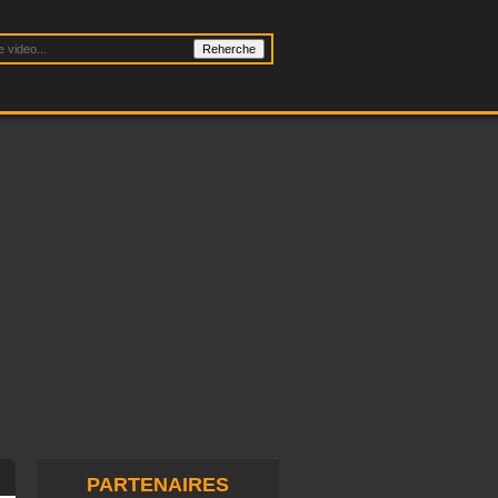
PARTENAIRES