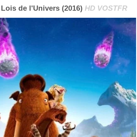
 Lois de l'Univers (2016)
HD VOSTFR