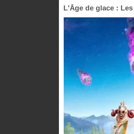
L'Âge de glace : Les