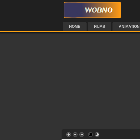
HOME
FILMS
ANIMATION