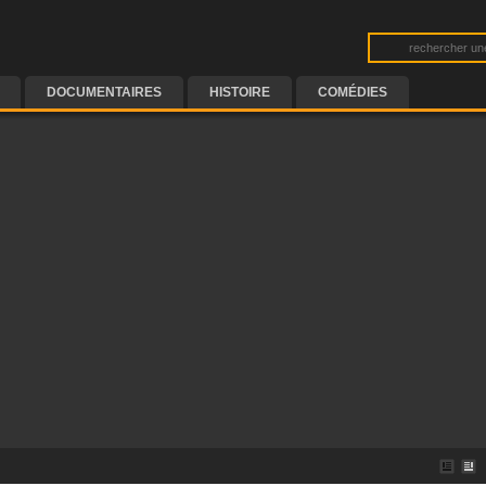
DOCUMENTAIRES
HISTOIRE
COMÉDIES