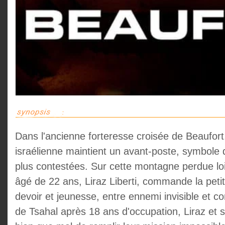
Dans l'ancienne forteresse croisée de Beaufort,
israélienne maintient un avant-poste, symbole 
plus contestées. Sur cette montagne perdue l
âgé de 22 ans, Liraz Liberti, commande la peti
devoir et jeunesse, entre ennemi invisible et cont
de Tsahal après 18 ans d'occupation, Liraz et