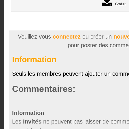
Gratuit
Veuillez vous
connectez
ou créer un
nouve
pour poster des comme
Information
Seuls les membres peuvent ajouter un comme
Commentaires:
Information
Les
Invités
ne peuvent pas laisser de commen