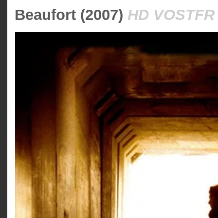
Beaufort (2007)
HD VOSTFR