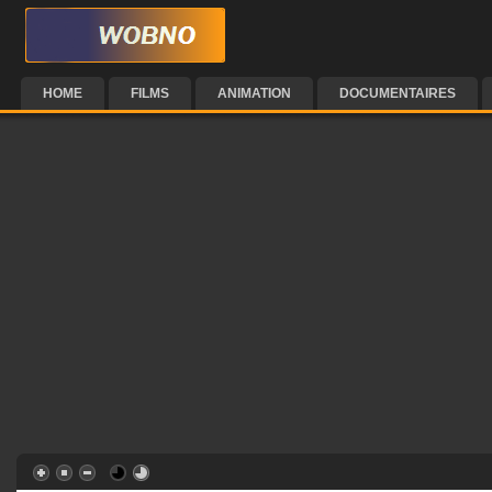
HOME
FILMS
ANIMATION
DOCUMENTAIRES