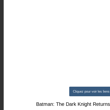
Cliquez pour voir les liens
Batman: The Dark Knight Returns 