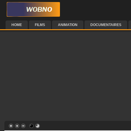
HOME
FILMS
ANIMATION
DOCUMENTAIRES