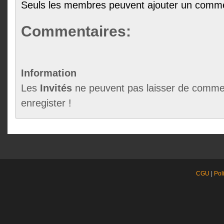
Seuls les membres peuvent ajouter un comme
Commentaires:
Information
Les
Invités
ne peuvent pas laisser de commen
enregister !
CGU
|
Pol