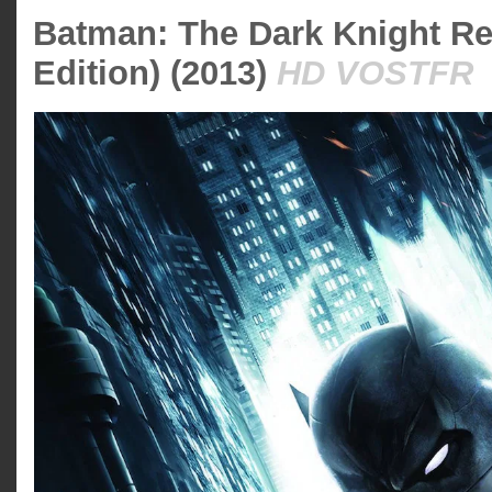
Batman: The Dark Knight Re
Edition) (2013)
HD VOSTFR