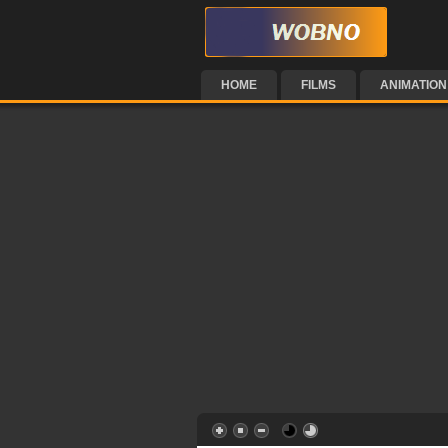
HOME
FILMS
ANIMATION