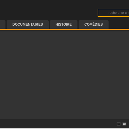
DOCUMENTAIRES
HISTOIRE
COMÉDIES