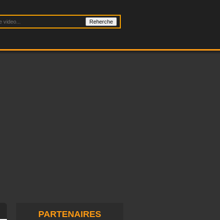
PARTENAIRES