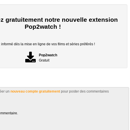
z gratuitement notre nouvelle extension
Pop2watch !
informé dès la mise en ligne de vos films et séries préférés !
Pop2watch
Gratuit
éer un
nouveau compte gratuitement
pour poster des commentaires
ommentaire.