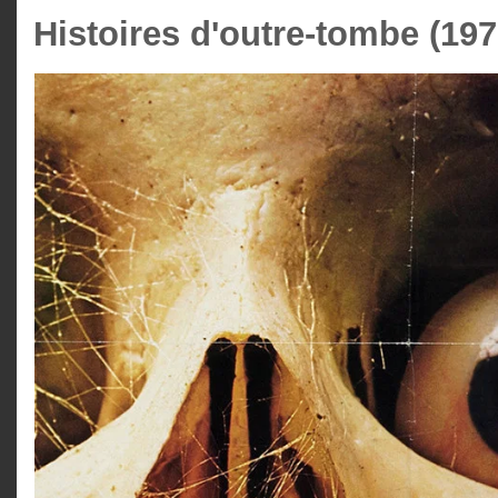
Histoires d'outre-tombe (197