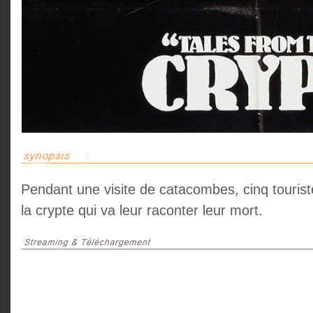
Pendant une visite de catacombes, cinq tourist
la crypte qui va leur raconter leur mort.