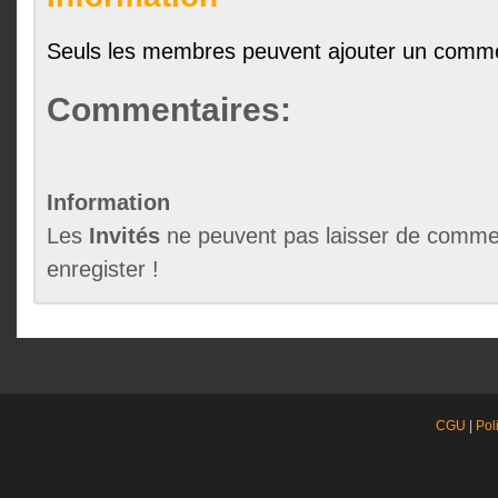
Seuls les membres peuvent ajouter un comme
Commentaires:
Information
Les
Invités
ne peuvent pas laisser de commen
enregister !
CGU
|
Pol