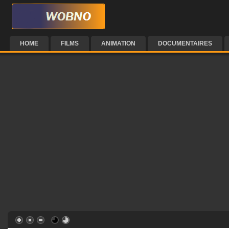
HOME
FILMS
ANIMATION
DOCUMENTAIRES