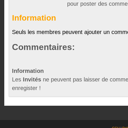
pour poster des comme
Information
Seuls les membres peuvent ajouter un comme
Commentaires:
Information
Les
Invités
ne peuvent pas laisser de commen
enregister !