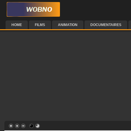
HOME
FILMS
ANIMATION
DOCUMENTAIRES