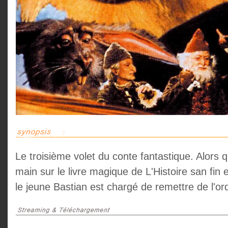
Le troisième volet du conte fantastique. Alors 
main sur le livre magique de L'Histoire san fin e
le jeune Bastian est chargé de remettre de l'o