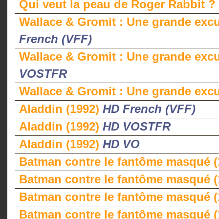
Qui veut la peau de Roger Rabbit ?
Wallace & Gromit : Une grande exc
French (VFF)
Wallace & Gromit : Une grande exc
VOSTFR
Wallace & Gromit : Une grande exc
Aladdin (1992)
HD French (VFF)
Aladdin (1992)
HD VOSTFR
Aladdin (1992)
HD VO
Batman contre le fantôme masqué 
Batman contre le fantôme masqué 
Batman contre le fantôme masqué 
Batman contre le fantôme masqué 