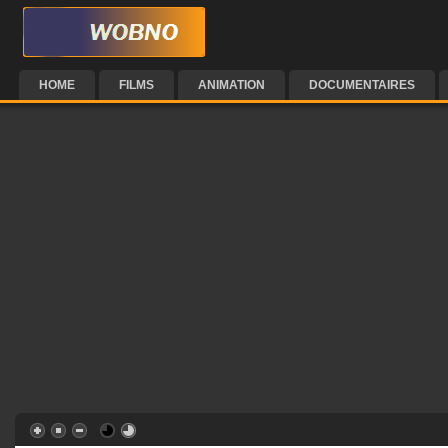
HOME
FILMS
ANIMATION
DOCUMENTAIRES