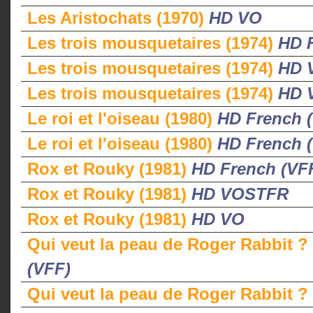
Les Aristochats (1970)
HD VO
Les trois mousquetaires (1974)
HD 
Les trois mousquetaires (1974)
HD 
Les trois mousquetaires (1974)
HD 
Le roi et l'oiseau (1980)
HD French 
Le roi et l'oiseau (1980)
HD French 
Rox et Rouky (1981)
HD French (VF
Rox et Rouky (1981)
HD VOSTFR
Rox et Rouky (1981)
HD VO
Qui veut la peau de Roger Rabbit ?
(VFF)
Qui veut la peau de Roger Rabbit ?