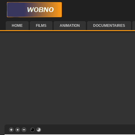
HOME
FILMS
ANIMATION
DOCUMENTAIRES