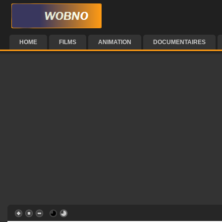
HOME
FILMS
ANIMATION
DOCUMENTAIRES