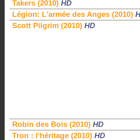
Takers (2010)
HD
Légion: L'armée des Anges (2010)
Scott Pilgrim (2010)
HD
Robin des Bois (2010)
HD
Tron : l'héritage (2010)
HD